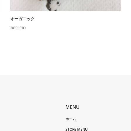
オーガニック
2019.10.09
MENU
ホーム
STORE MENU