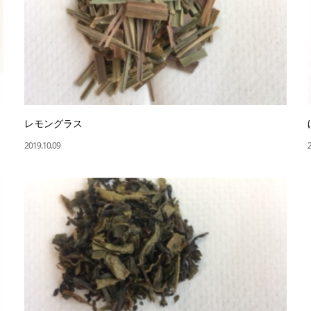
レモングラス
2019.10.09