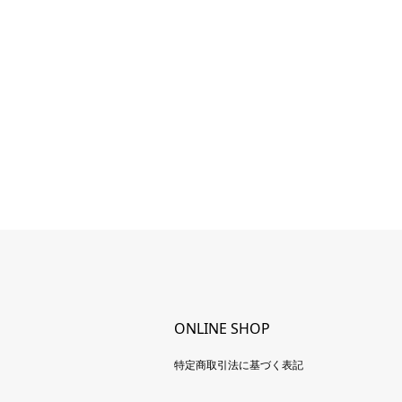
ONLINE SHOP
特定商取引法に基づく表記