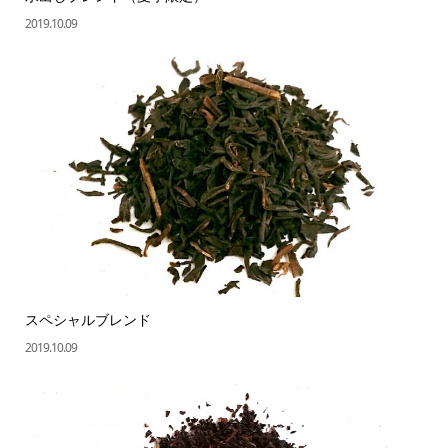
2019.10.09
スペシャルブレンド
2019.10.09