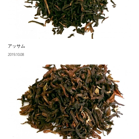
アッサム
2019.10.08