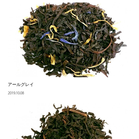
アールグレイ
2019.10.08