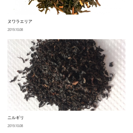
ヌワラエリア
2019.10.08
ニルギリ
2019.10.08