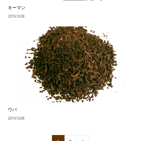
キーマン
2019.10.08
ウバ
2019.10.08