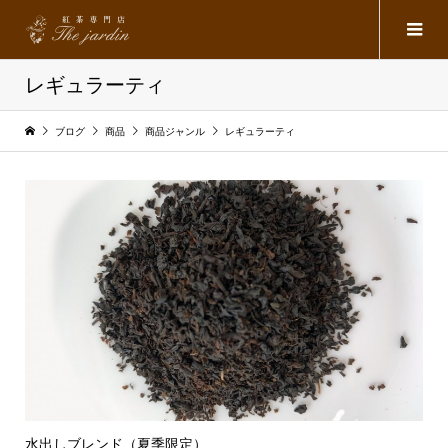
レギュラーティ
ブログ
商品
商品ジャンル
レギュラーティ
水出しブレンド（夏季限定）