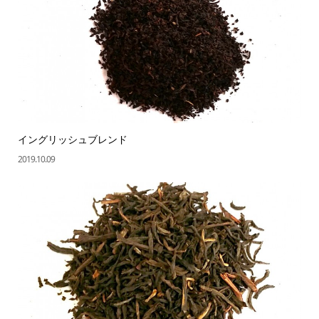
イングリッシュブレンド
2019.10.09