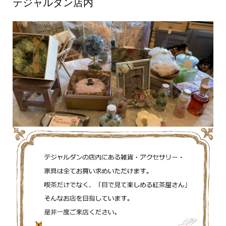
テジャルダン店内