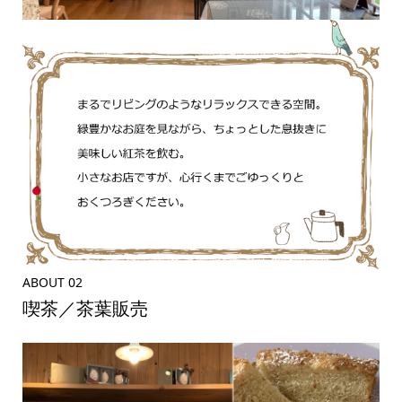
ABOUT 02
喫茶／茶葉販売