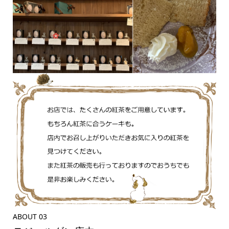
ABOUT 03