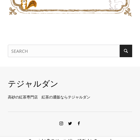
テジャルダン
高砂の紅茶専門店 紅茶の通販ならテジャルダン