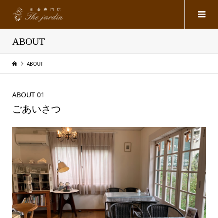
ABOUT
ABOUT
ABOUT 01
ごあいさつ