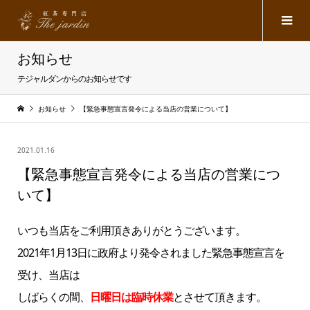
お知らせ
テジャルダンからのお知らせです
お知らせ
【緊急事態宣言発令による当店の営業について】
2021.01.16
【緊急事態宣言発令による当店の営業につ
いて】
いつも当店をご利用頂きありがとうございます。
2021年1月13日に政府より発令されました緊急事態宣言を
受け、当店は
しばらくの間、
日曜日は臨時休業
とさせて頂きます。