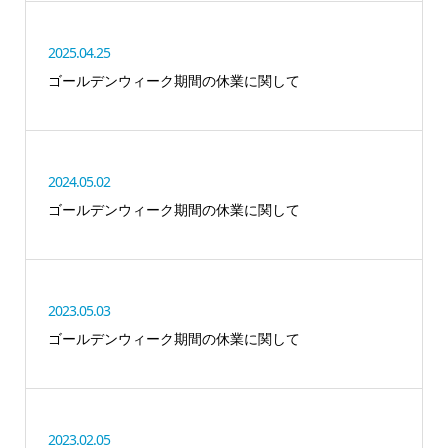
2025.04.25
ゴールデンウィーク期間の休業に関して
2024.05.02
ゴールデンウィーク期間の休業に関して
2023.05.03
ゴールデンウィーク期間の休業に関して
2023.02.05