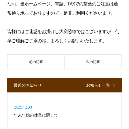
なお、当ホームページ、電話、FAXでの茶葉のご注文は通
常通り承っておりますので、是非ご利用くださいませ。
皆様にはご迷惑をお掛けし大変恐縮ではございますが、何
卒ご理解ご了承の程、よろしくお願いいたします。
最近のお知らせ
お知らせ一覧
2025.12.30
年末年始の休業に関して