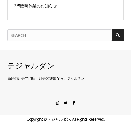
2/5臨時休業のお知らせ
テジャルダン
高砂の紅茶専門店 紅茶の通販ならテジャルダン
Copyright ©
テジャルダン. All Rights Reserved.