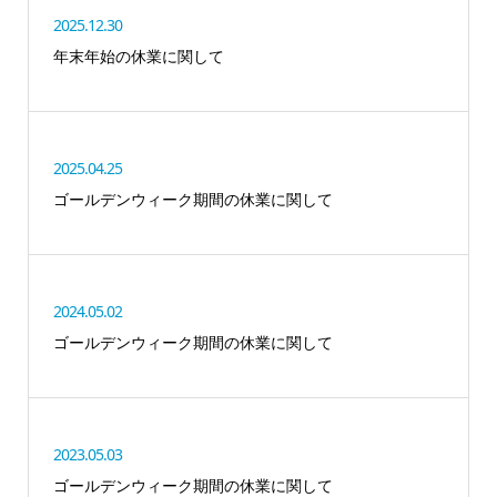
2025.12.30
年末年始の休業に関して
2025.04.25
ゴールデンウィーク期間の休業に関して
2024.05.02
ゴールデンウィーク期間の休業に関して
2023.05.03
ゴールデンウィーク期間の休業に関して