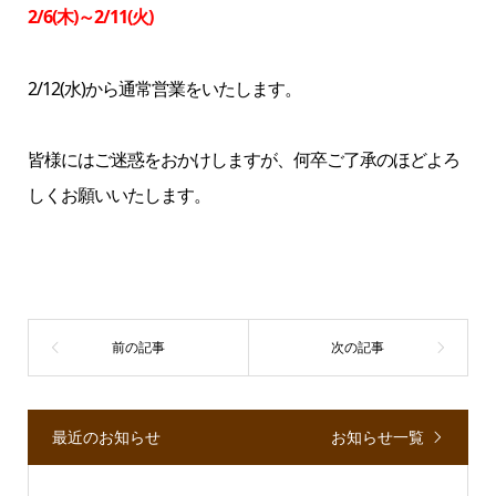
2/6(木)～2/11(火)
2/12(水)から通常営業をいたします。
皆様にはご迷惑をおかけしますが、何卒ご了承のほどよろ
しくお願いいたします。
最近のお知らせ
お知らせ一覧