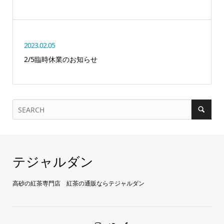
2023.02.05
2/5臨時休業のお知らせ
テジャルダン
高砂の紅茶専門店 紅茶の通販ならテジャルダン