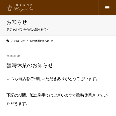
お知らせ
テジャルダンからのお知らせです
お知らせ
臨時休業のお知らせ
2020.02.01
臨時休業のお知らせ
いつも当店をご利用いただきありがとうございます。
下記の期間、誠に勝手ではございますが臨時休業させてい
ただきます。