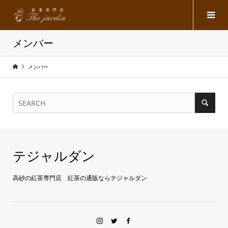
メンバー
メンバー
テジャルダン
高砂の紅茶専門店 紅茶の通販ならテジャルダン