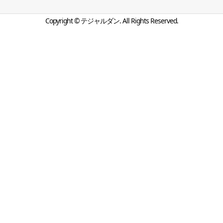
Copyright ©
テジャルダン. All Rights Reserved.