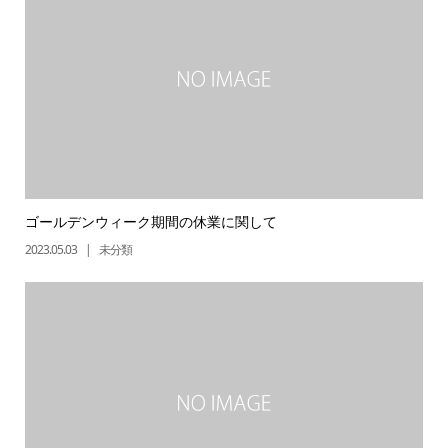
ゴールデンウィーク期間の休業に関して
2023.05.03
未分類