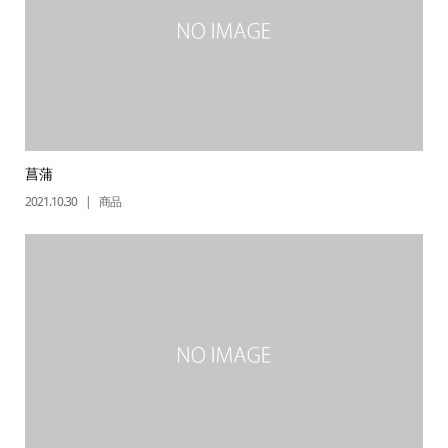
菖蒲
2021.10.30
商品