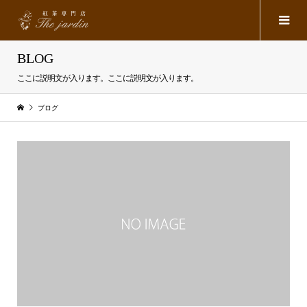
BLOG
ここに説明文が入ります。ここに説明文が入ります。
ブログ