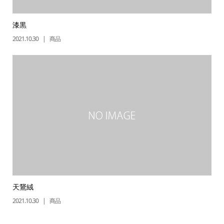
漆黒
2021.10.30
商品
天鵞絨
2021.10.30
商品