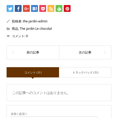
投稿者:
the-jardin-admin
商品
,
The jardin Le chocolat
コメント:
0
コメント ( 0 )
トラックバック ( 0 )
この記事へのコメントはありません。
名前 ( 必須 )