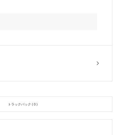
トラックバック ( 0 )