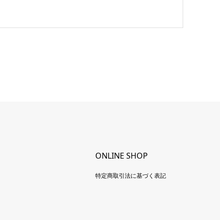
ONLINE SHOP
特定商取引法に基づく表記