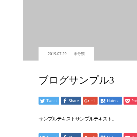
2019.07.29
未分類
ブログサンプル3
Tweet
Share
+1
Hatena
Po
サンプルテキストサンプルテキスト。