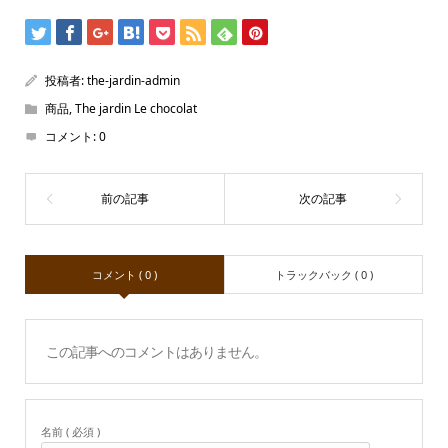
投稿者:
the-jardin-admin
商品
,
The jardin Le chocolat
コメント:
0
コメント ( 0 )
トラックバック ( 0 )
この記事へのコメントはありません。
名前 ( 必須 )