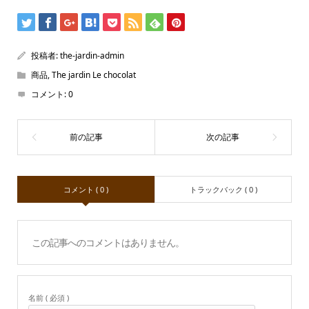
投稿者:
the-jardin-admin
商品
,
The jardin Le chocolat
コメント:
0
コメント ( 0 )
トラックバック ( 0 )
この記事へのコメントはありません。
名前 ( 必須 )