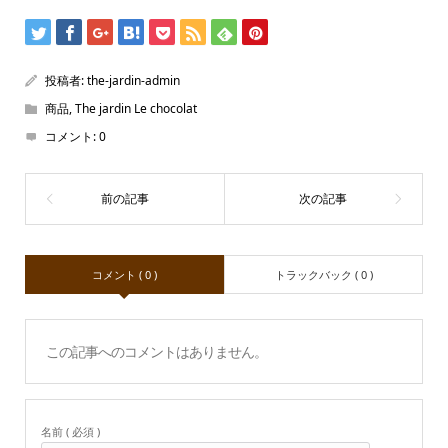
投稿者:
the-jardin-admin
商品
,
The jardin Le chocolat
コメント:
0
コメント ( 0 )
トラックバック ( 0 )
この記事へのコメントはありません。
名前 ( 必須 )