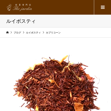
ルイボスティ
ブログ
ルイボスティ
カプリコーン