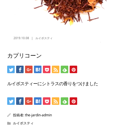
2019.10.08
ルイボスティ
カプリコーン
ルイボスティーにシトラスの香りをつけました
投稿者:
the-jardin-admin
ルイボスティ