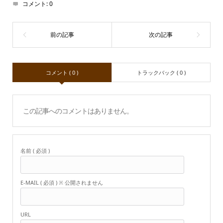
コメント:
0
コメント ( 0 )
トラックバック ( 0 )
この記事へのコメントはありません。
名前 ( 必須 )
E-MAIL ( 必須 ) ※ 公開されません
URL