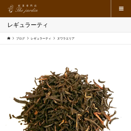
レギュラーティ
ブログ
レギュラーティ
ヌワラエリア