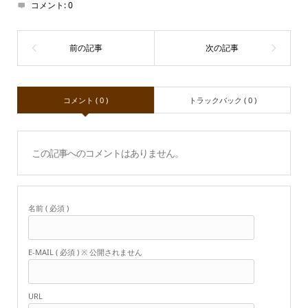
コメント:
0
コメント ( 0 )
トラックバック ( 0 )
この記事へのコメントはありません。
名前 ( 必須 )
E-MAIL ( 必須 ) ※ 公開されません
URL